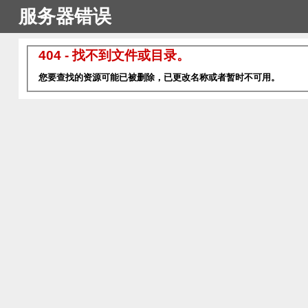
服务器错误
404 - 找不到文件或目录。
您要查找的资源可能已被删除，已更改名称或者暂时不可用。